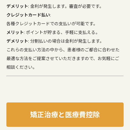
デメリット
: 金利が発生します。審査が必要です。
クレジットカード払い
:
各種クレジットカードでの支払いが可能です。
メリット
: ポイントが貯まる、手軽に支払える。
デメリット
: 分割払いの場合は金利が発生します。
これらの支払い方法の中から、患者様のご都合に合わせた
最適な方法をご提案させていただきますので、お気軽にご
相談ください。
矯正治療と医療費控除