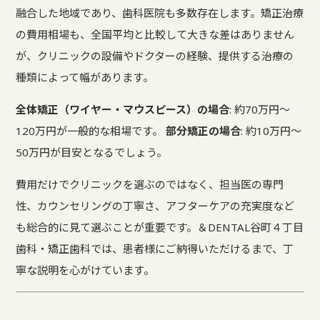
融合した地域であり、歯科医院も多数存在します。矯正治療
の費用相場も、全国平均と比較して大きな差はありません
が、クリニックの設備やドクターの経験、提供する治療の
種類によって幅があります。
全体矯正（ワイヤー・マウスピース）の場合
: 約70万円～
120万円が一般的な相場です。
部分矯正の場合
: 約10万円～
50万円が目安となるでしょう。
費用だけでクリニックを選ぶのではなく、担当医の専門
性、カウンセリングの丁寧さ、アフターケアの充実度など
も総合的に見て選ぶことが重要です。＆DENTAL谷町４丁目
歯科・矯正歯科では、患者様にご納得いただけるまで、丁
寧な説明を心がけています。