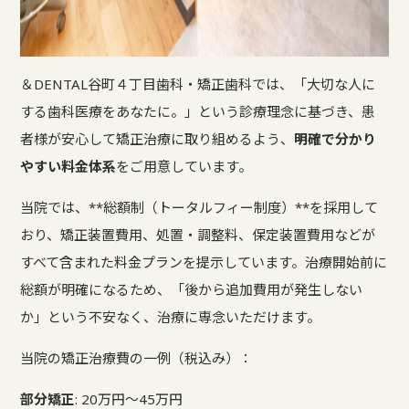
＆DENTAL谷町４丁目歯科・矯正歯科では、「大切な人に
する歯科医療をあなたに。」という診療理念に基づき、患
者様が安心して矯正治療に取り組めるよう、
明確で分かり
やすい料金体系
をご用意しています。
当院では、**総額制（トータルフィー制度）**を採用して
おり、矯正装置費用、処置・調整料、保定装置費用などが
すべて含まれた料金プランを提示しています。治療開始前に
総額が明確になるため、「後から追加費用が発生しない
か」という不安なく、治療に専念いただけます。
当院の矯正治療費の一例（税込み）：
部分矯正
: 20万円～45万円