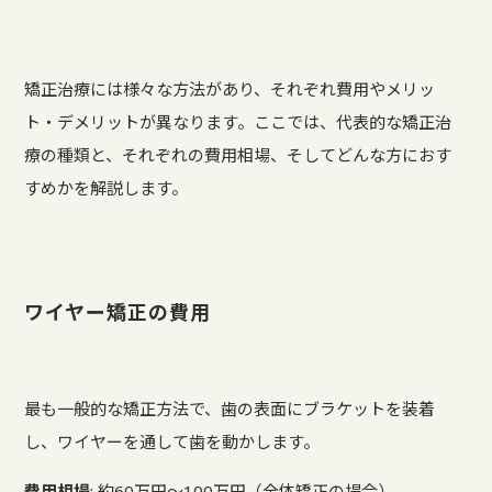
矯正治療には様々な方法があり、それぞれ費用やメリッ
ト・デメリットが異なります。ここでは、代表的な矯正治
療の種類と、それぞれの費用相場、そしてどんな方におす
すめかを解説します。
ワイヤー矯正の費用
最も一般的な矯正方法で、歯の表面にブラケットを装着
し、ワイヤーを通して歯を動かします。
費用相場
: 約60万円～100万円（全体矯正の場合）