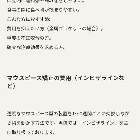
口腔内に違和感や痛みを感じやすい。
食事の際に食べ物が挟まりやすい。
こんな方におすすめ
:
費用を抑えたい方（金属ブラケットの場合）。
重度の不正咬合の方。
確実な治療効果を求める方。
マウスピース矯正の費用（インビザラインな
ど）
透明なマウスピース型の装置を1～2週間ごとに交換しなが
ら歯を動かす方法です。当院では「インビザライン」を主
に取り扱っております。