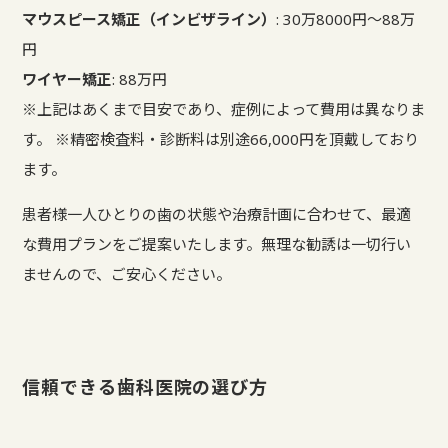
マウスピース矯正（インビザライン）
: 30万8000円〜88万
円
ワイヤー矯正
: 88万円
※上記はあくまで目安であり、症例によって費用は異なりま
す。 ※精密検査料・診断料は別途66,000円を頂戴しており
ます。
患者様一人ひとりの歯の状態や治療計画に合わせて、最適
な費用プランをご提案いたします。無理な勧誘は一切行い
ませんので、ご安心ください。
信頼できる歯科医院の選び方