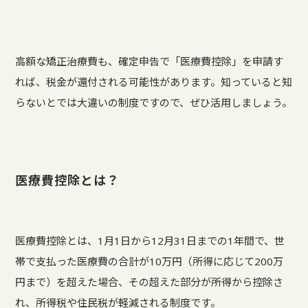
高額な矯正治療費も、確定申告で「医療費控除」を申請す
れば、税金が還付される可能性があります。知っていると知
らないとでは大違いの制度ですので、ぜひ活用しましょう。
医療費控除とは？
医療費控除とは、1月1日から12月31日までの1年間で、世
帯で支払った医療費の合計が10万円（所得に応じて200万
円まで）を超えた場合、その超えた部分が所得から控除さ
れ、所得税や住民税が軽減される制度です。