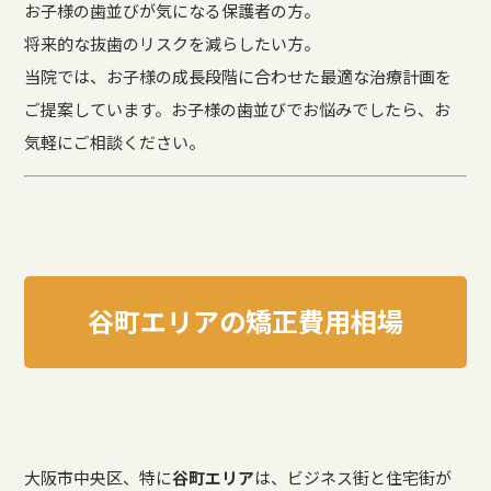
お子様の歯並びが気になる保護者の方。
将来的な抜歯のリスクを減らしたい方。
当院では、お子様の成長段階に合わせた最適な治療計画を
ご提案しています。お子様の歯並びでお悩みでしたら、お
気軽にご相談ください。
谷町エリアの矯正費用相場
大阪市中央区、特に
谷町エリア
は、ビジネス街と住宅街が