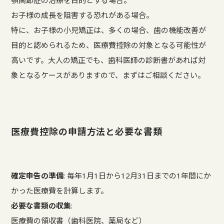
顎関節症の治療を目的とする場合。
お子様の成長を阻害する恐れがある場合。
特に、お子様の小児矯正は、多くの場合、歯の機能改善が
目的と認められるため、医療費控除の対象となる可能性が
高いです。大人の矯正でも、歯科医師の診断書があれば対
象となるケースがありますので、まずはご相談ください。
医療費控除の申請方法と必要な書類
確定申告の準備
: 毎年1月1日から12月31日までの1年間にか
かった医療費を計算します。
必要な書類の収集
:
医療費の領収書（歯科医院、薬局など）