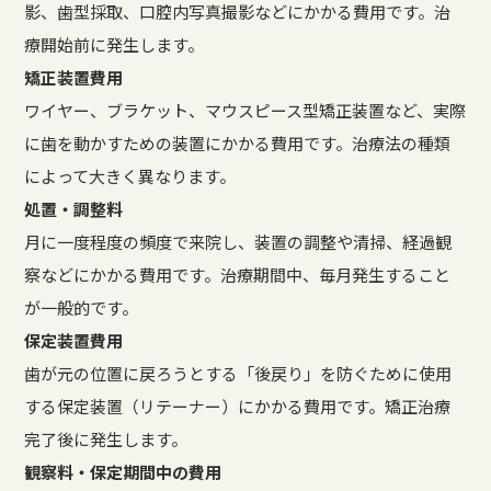
影、歯型採取、口腔内写真撮影などにかかる費用です。治
療開始前に発生します。
矯正装置費用
ワイヤー、ブラケット、マウスピース型矯正装置など、実際
に歯を動かすための装置にかかる費用です。治療法の種類
によって大きく異なります。
処置・調整料
月に一度程度の頻度で来院し、装置の調整や清掃、経過観
察などにかかる費用です。治療期間中、毎月発生すること
が一般的です。
保定装置費用
歯が元の位置に戻ろうとする「後戻り」を防ぐために使用
する保定装置（リテーナー）にかかる費用です。矯正治療
完了後に発生します。
観察料・保定期間中の費用