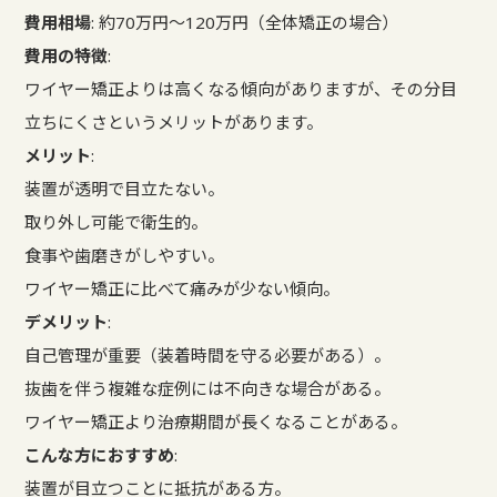
費用相場
: 約70万円～120万円（全体矯正の場合）
費用の特徴
:
ワイヤー矯正よりは高くなる傾向がありますが、その分目
立ちにくさというメリットがあります。
メリット
:
装置が透明で目立たない。
取り外し可能で衛生的。
食事や歯磨きがしやすい。
ワイヤー矯正に比べて痛みが少ない傾向。
デメリット
:
自己管理が重要（装着時間を守る必要がある）。
抜歯を伴う複雑な症例には不向きな場合がある。
ワイヤー矯正より治療期間が長くなることがある。
こんな方におすすめ
:
装置が目立つことに抵抗がある方。