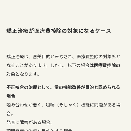
矯正治療が医療費控除の対象になるケース
矯正治療は、審美目的とみなされ、医療費控除の対象外と
なることがあります。しかし、以下の場合は
医療費控除の
対象
となります。
不正咬合の治療として、歯の機能改善が目的と認められる
場合
噛み合わせが悪く、咀嚼（そしゃく）機能に問題がある場
合。
発音に障害がある場合。