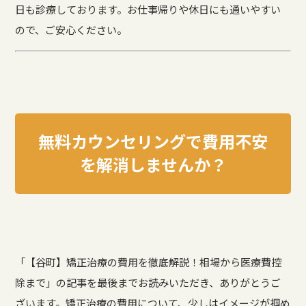
日も診療しております。お仕事帰りや休日にも通いやすい
ので、ご安心ください。
無料カウンセリングで費用不安
を解消しませんか？
「【谷町】矯正治療の費用を徹底解説！相場から医療費控
除まで」の記事を最後までお読みいただき、ありがとうご
ざいます。矯正治療の費用について、少しはイメージが掴め