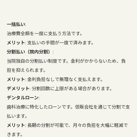
一括払い
:
治療費全額を一度に支払う方法です。
メリット
: 支払いの手間が一度で済みます。
分割払い（院内分割）
:
当院独自の分割払い制度です。金利がかからないため、負
担を抑えられます。
メリット
: 金利負担なしで無理なく支払えます。
デメリット
: 分割回数に上限がある場合があります。
デンタルローン
:
歯科治療に特化したローンです。信販会社を通じて分割で支
払います。
メリット
: 長期の分割が可能で、月々の負担を大幅に軽減で
きます。