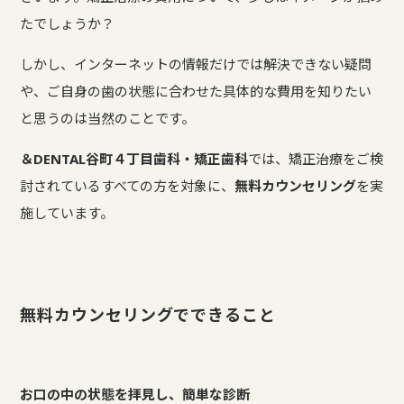
たでしょうか？
しかし、インターネットの情報だけでは解決できない疑問
や、ご自身の歯の状態に合わせた具体的な費用を知りたい
と思うのは当然のことです。
＆DENTAL谷町４丁目歯科・矯正歯科
では、矯正治療をご検
討されているすべての方を対象に、
無料カウンセリング
を実
施しています。
無料カウンセリングでできること
お口の中の状態を拝見し、簡単な診断