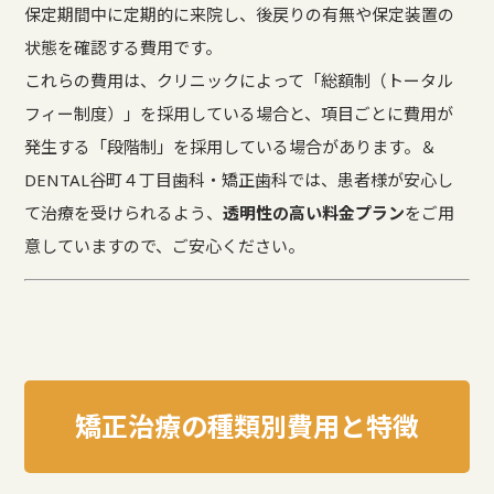
保定期間中に定期的に来院し、後戻りの有無や保定装置の
状態を確認する費用です。
これらの費用は、クリニックによって「総額制（トータル
フィー制度）」を採用している場合と、項目ごとに費用が
発生する「段階制」を採用している場合があります。＆
DENTAL谷町４丁目歯科・矯正歯科では、患者様が安心し
て治療を受けられるよう、
透明性の高い料金プラン
をご用
意していますので、ご安心ください。
矯正治療の種類別費用と特徴