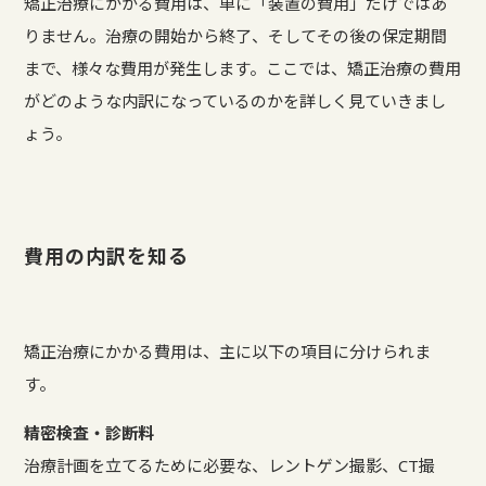
矯正治療にかかる費用は、単に「装置の費用」だけではあ
りません。治療の開始から終了、そしてその後の保定期間
まで、様々な費用が発生します。ここでは、矯正治療の費用
がどのような内訳になっているのかを詳しく見ていきまし
ょう。
費用の内訳を知る
矯正治療にかかる費用は、主に以下の項目に分けられま
す。
精密検査・診断料
治療計画を立てるために必要な、レントゲン撮影、CT撮