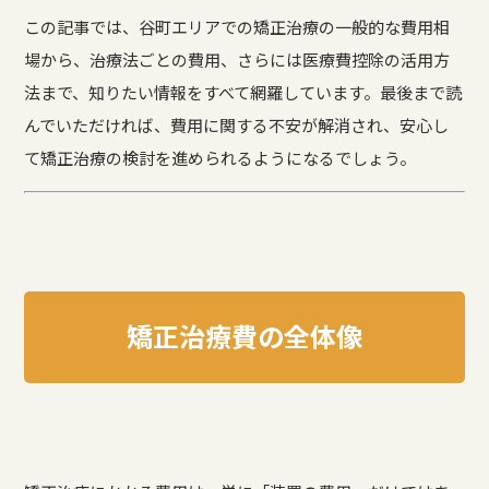
この記事では、谷町エリアでの矯正治療の一般的な費用相
場から、治療法ごとの費用、さらには医療費控除の活用方
法まで、知りたい情報をすべて網羅しています。最後まで読
んでいただければ、費用に関する不安が解消され、安心し
て矯正治療の検討を進められるようになるでしょう。
矯正治療費の全体像