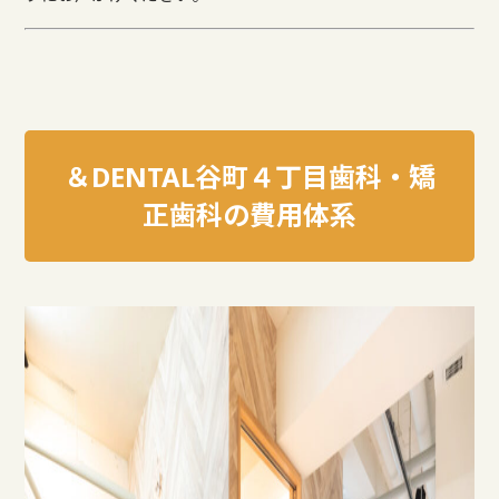
＆DENTAL谷町４丁目歯科・矯
正歯科の費用体系