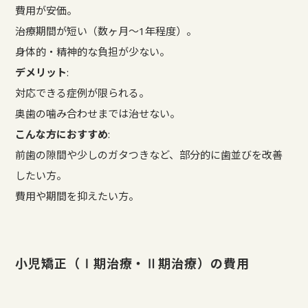
費用が安価。
治療期間が短い（数ヶ月～1年程度）。
身体的・精神的な負担が少ない。
デメリット
:
対応できる症例が限られる。
奥歯の噛み合わせまでは治せない。
こんな方におすすめ
:
前歯の隙間や少しのガタつきなど、部分的に歯並びを改善
したい方。
費用や期間を抑えたい方。
小児矯正（Ⅰ期治療・Ⅱ期治療）の費用