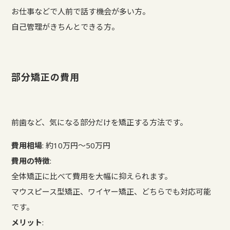
お仕事などで人前で話す機会が多い方。
自己管理がきちんとできる方。
部分矯正の費用
前歯など、気になる部分だけを矯正する方法です。
費用相場
: 約10万円～50万円
費用の特徴
:
全体矯正に比べて費用を大幅に抑えられます。
マウスピース型矯正、ワイヤー矯正、どちらでも対応可能
です。
メリット
: