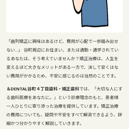
「歯列矯正に興味はあるけど、費用が心配で一歩踏み出せ
ない…」 谷町周辺にお住まい、または通勤・通学されてい
るあなたは、そう考えていませんか？矯正治療は、人生を
変えるほど大きなメリットがある一方で、決して安くはな
い費用がかかるため、不安に感じるのは当然のことです。
＆DENTAL谷町４丁目歯科・矯正歯科
では、「大切な人にす
る歯科医療をあなたに。」という診療理念のもと、患者様
一人ひとりに寄り添った治療を提供しています。矯正治療
の費用についても、疑問や不安をすべて解消できるよう、詳
細かつ分かりやすく解説していきます。