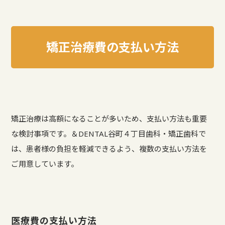
矯正治療費の支払い方法
矯正治療は高額になることが多いため、支払い方法も重要
な検討事項です。＆DENTAL谷町４丁目歯科・矯正歯科で
は、患者様の負担を軽減できるよう、複数の支払い方法を
ご用意しています。
医療費の支払い方法