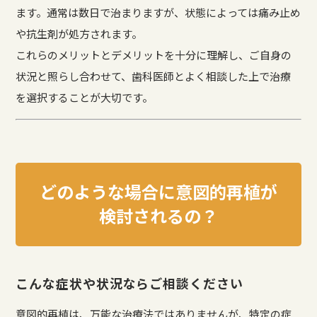
ます。通常は数日で治まりますが、状態によっては痛み止め
や抗生剤が処方されます。
これらのメリットとデメリットを十分に理解し、ご自身の
状況と照らし合わせて、歯科医師とよく相談した上で治療
を選択することが大切です。
どのような場合に意図的再植が
検討されるの？
こんな症状や状況ならご相談ください
意図的再植は、万能な治療法ではありませんが、特定の症