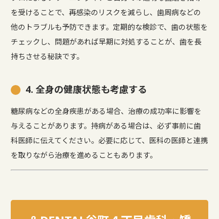
を受けることで、再感染のリスクを減らし、歯周病などの
他のトラブルも予防できます。定期的な検診で、歯の状態を
チェックし、問題があれば早期に対処することが、歯を長
持ちさせる秘訣です。
4. 全身の健康状態も考慮する
糖尿病などの全身疾患がある場合、治療の成功率に影響を
与えることがあります。持病がある場合は、必ず事前に歯
科医師に伝えてください。必要に応じて、医科の医師と連携
を取りながら治療を進めることもあります。