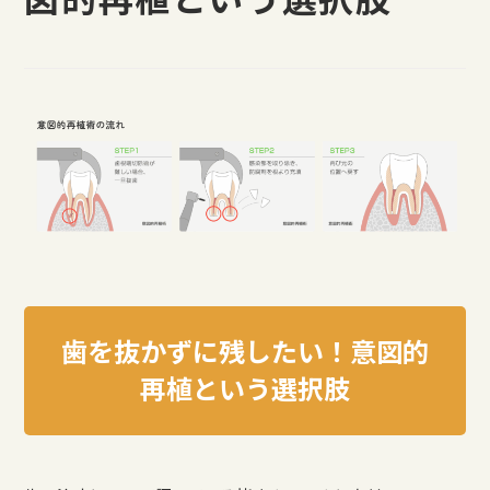
歯を抜かずに残したい！意図的
再植という選択肢