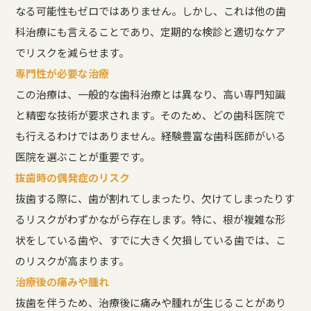
なる可能性もゼロではありません。しかし、これは他の歯
科治療にも言えることであり、定期的な検診と適切なケア
でリスクを減らせます。
専門性が必要な治療
この治療は、一般的な歯科治療とは異なり、高い専門知識
と精密な技術が要求されます。そのため、どの歯科医院で
も行えるわけではありません。経験豊富な歯科医師がいる
医院を選ぶことが重要です。
抜歯時の偶発症のリスク
抜歯する際に、歯が割れてしまったり、欠けてしまったりす
るリスクがわずかながら存在します。特に、根が複雑な形
状をしている歯や、すでに大きく欠損している歯では、こ
のリスクが高まります。
治療後の痛みや腫れ
抜歯を伴うため、治療後に痛みや腫れが生じることがあり