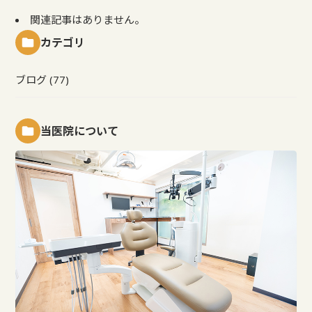
関連記事はありません。
カテゴリ
ブログ (77)
当医院について