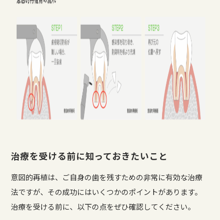
治療を受ける前に知っておきたいこと
意図的再植は、ご自身の歯を残すための非常に有効な治療
法ですが、その成功にはいくつかのポイントがあります。
治療を受ける前に、以下の点をぜひ確認してください。