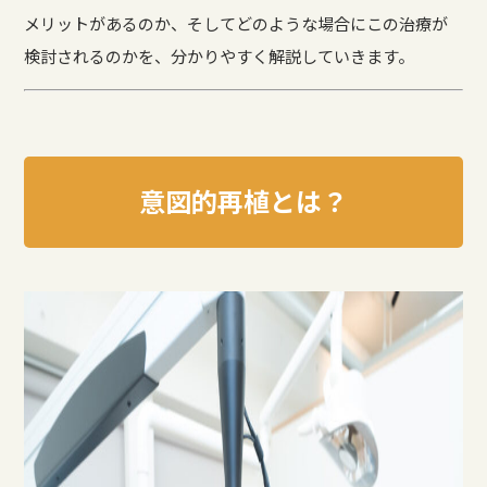
メリットがあるのか、そしてどのような場合にこの治療が
検討されるのかを、分かりやすく解説していきます。
意図的再植とは？