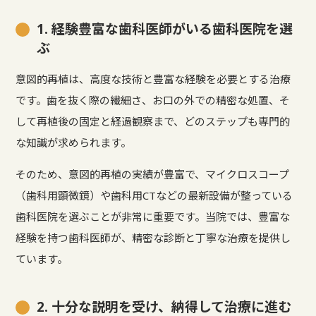
1. 経験豊富な歯科医師がいる歯科医院を選
ぶ
意図的再植は、高度な技術と豊富な経験を必要とする治療
です。歯を抜く際の繊細さ、お口の外での精密な処置、そ
して再植後の固定と経過観察まで、どのステップも専門的
な知識が求められます。
そのため、意図的再植の実績が豊富で、マイクロスコープ
（歯科用顕微鏡）や歯科用CTなどの最新設備が整っている
歯科医院を選ぶことが非常に重要です。当院では、豊富な
経験を持つ歯科医師が、精密な診断と丁寧な治療を提供し
ています。
2. 十分な説明を受け、納得して治療に進む