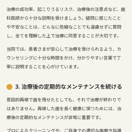
治療の成功率、起こりうるリスク、治療後の注意点など、歯
科医師から十分な説明を受けましょう。疑問に感じたこと
や不安なことは、どんなに些細なことでも遠慮せずに質問
し、全てを理解した上で治療に同意することが大切です。
当院では、患者さまが安心して治療を受けられるよう、カ
ウンセリングに十分な時間をかけ、分かりやすい言葉で丁
寧に説明することを心がけています。
3. 治療後の定期的なメンテナンスを続ける
意図的再植で歯を残せたとしても、それで治療が終わりで
はありません。再植した歯を長く健康に保つためには、治
療後の定期的なメンテナンスが非常に重要です。
プロによるクリーニングや、ご自身での適切な歯磨き指導