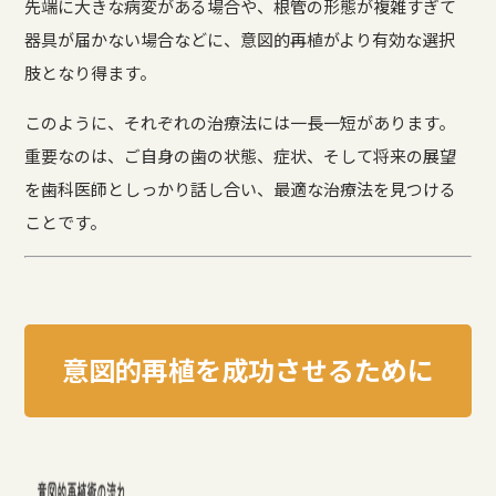
先端に大きな病変がある場合や、根管の形態が複雑すぎて
器具が届かない場合などに、意図的再植がより有効な選択
肢となり得ます。
このように、それぞれの治療法には一長一短があります。
重要なのは、ご自身の歯の状態、症状、そして将来の展望
を歯科医師としっかり話し合い、最適な治療法を見つける
ことです。
意図的再植を成功させるために