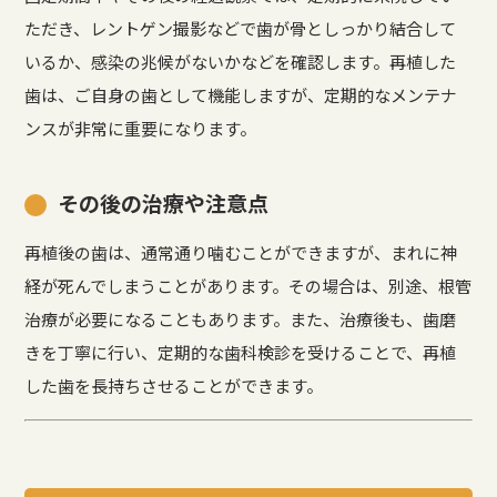
ただき、レントゲン撮影などで歯が骨としっかり結合して
いるか、感染の兆候がないかなどを確認します。再植した
歯は、ご自身の歯として機能しますが、定期的なメンテナ
ンスが非常に重要になります。
その後の治療や注意点
再植後の歯は、通常通り噛むことができますが、まれに神
経が死んでしまうことがあります。その場合は、別途、根管
治療が必要になることもあります。また、治療後も、歯磨
きを丁寧に行い、定期的な歯科検診を受けることで、再植
した歯を長持ちさせることができます。