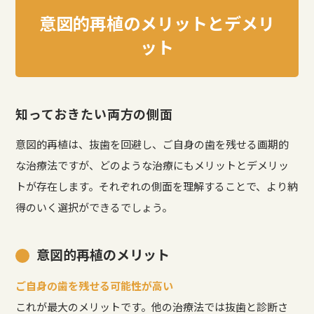
意図的再植のメリットとデメリ
ット
知っておきたい両方の側面
意図的再植は、抜歯を回避し、ご自身の歯を残せる画期的
な治療法ですが、どのような治療にもメリットとデメリッ
トが存在します。それぞれの側面を理解することで、より納
得のいく選択ができるでしょう。
意図的再植のメリット
ご自身の歯を残せる可能性が高い
これが最大のメリットです。他の治療法では抜歯と診断さ