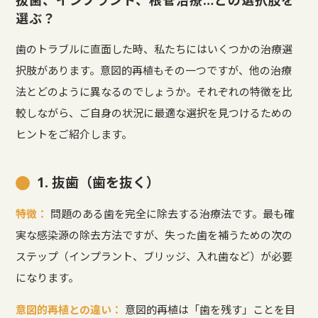
選ぶ？
歯のトラブルに直面した時、私たちにはいくつかの治療選
択肢があります。意図的再植もその一つですが、他の治療
法とどのように異なるのでしょうか。それぞれの特徴を比
較しながら、ご自身の状況に最適な選択を見つけるための
ヒントをご紹介します。
1. 抜歯（歯を抜く）
特徴：
問題のある歯を完全に除去する治療法です。最も確
実な感染源の除去方法ですが、失った歯を補うための次の
ステップ（インプラント、ブリッジ、入れ歯など）が必要
になります。
意図的再植との違い：
意図的再植は「歯を残す」ことを目