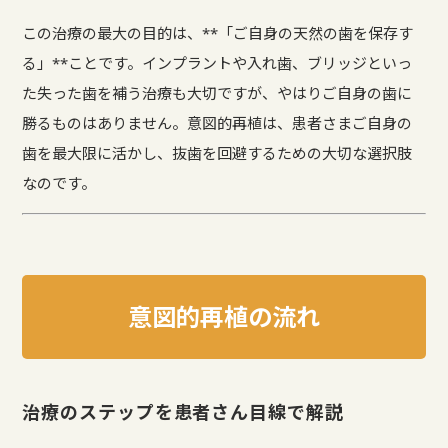
この治療の最大の目的は、**「ご自身の天然の歯を保存す
る」**ことです。インプラントや入れ歯、ブリッジといっ
た失った歯を補う治療も大切ですが、やはりご自身の歯に
勝るものはありません。意図的再植は、患者さまご自身の
歯を最大限に活かし、抜歯を回避するための大切な選択肢
なのです。
意図的再植の流れ
治療のステップを患者さん目線で解説