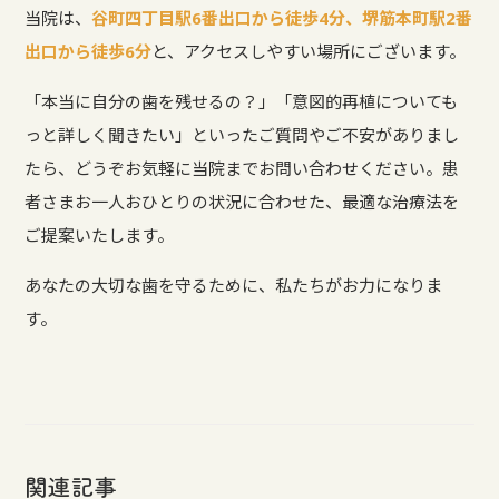
当院は、
谷町四丁目駅6番出口から徒歩4分、堺筋本町駅2番
出口から徒歩6分
と、アクセスしやすい場所にございます。
「本当に自分の歯を残せるの？」「意図的再植についても
っと詳しく聞きたい」といったご質問やご不安がありまし
たら、どうぞお気軽に当院までお問い合わせください。患
者さまお一人おひとりの状況に合わせた、最適な治療法を
ご提案いたします。
あなたの大切な歯を守るために、私たちがお力になりま
す。
関連記事