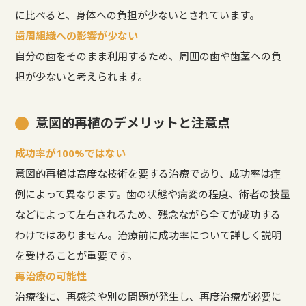
に比べると、身体への負担が少ないとされています。
歯周組織への影響が少ない
自分の歯をそのまま利用するため、周囲の歯や歯茎への負
担が少ないと考えられます。
意図的再植のデメリットと注意点
成功率が100%ではない
意図的再植は高度な技術を要する治療であり、成功率は症
例によって異なります。歯の状態や病変の程度、術者の技量
などによって左右されるため、残念ながら全てが成功する
わけではありません。治療前に成功率について詳しく説明
を受けることが重要です。
再治療の可能性
治療後に、再感染や別の問題が発生し、再度治療が必要に