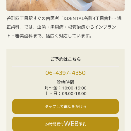
谷町四丁目駅すぐの歯医者「&DENTAL谷町4丁目歯科・矯
正歯科」では、虫歯・歯周病・根管治療からインプラン
ト・審美歯科まで、幅広く対応しています。
ご予約はこちら
06-4397-4350
診療時間
月〜金：10:00-19:00
土・日：09:00-18:00
タップして電話をかける
WEB
24時間受付
予約