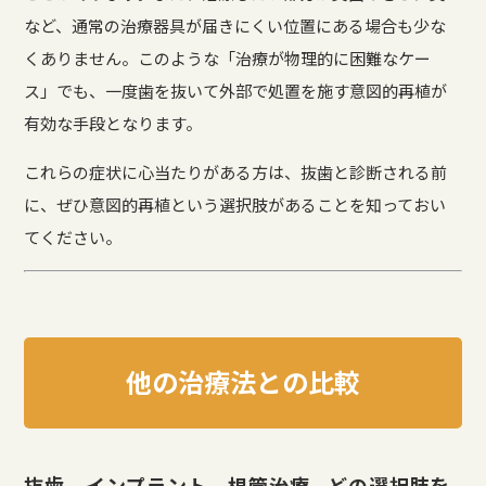
など、通常の治療器具が届きにくい位置にある場合も少な
くありません。このような「治療が物理的に困難なケー
ス」でも、一度歯を抜いて外部で処置を施す意図的再植が
有効な手段となります。
これらの症状に心当たりがある方は、抜歯と診断される前
に、ぜひ意図的再植という選択肢があることを知っておい
てください。
他の治療法との比較
抜歯、インプラント、根管治療…どの選択肢を