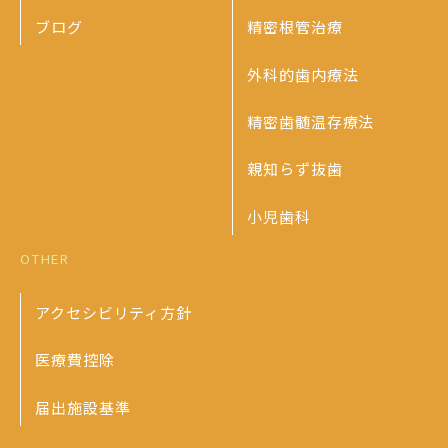
ブログ
精密根管治療
外科的歯内療法
精密歯髄温存療法
親知らず抜歯
小児歯科
OTHER
アクセシビリティ方針
医療費控除
届出施設基準