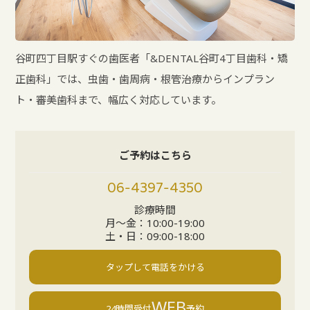
谷町四丁目駅すぐの歯医者「&DENTAL谷町4丁目歯科・矯
正歯科」では、虫歯・歯周病・根管治療からインプラン
ト・審美歯科まで、幅広く対応しています。
ご予約はこちら
06-4397-4350
診療時間
月〜金：10:00-19:00
土・日：09:00-18:00
タップして電話をかける
WEB
24時間受付
予約