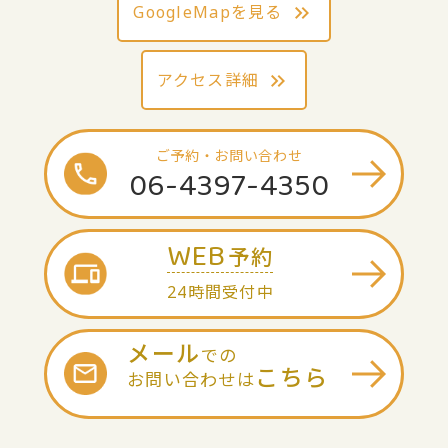
GoogleMapを見る
アクセス詳細
ご予約・お問い合わせ
06-4397-4350
WEB
予約
24時間受付中
メール
での
こちら
お問い合わせは