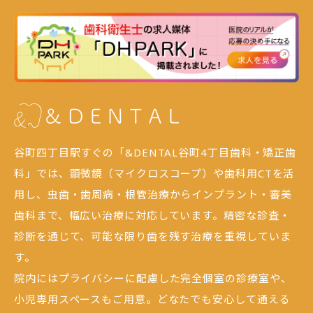
谷町四丁目駅すぐの「&DENTAL谷町4丁目歯科・矯正歯
科」では、顕微鏡（マイクロスコープ）や歯科用CTを活
用し、虫歯・歯周病・根管治療からインプラント・審美
歯科まで、幅広い治療に対応しています。精密な診査・
診断を通じて、可能な限り歯を残す治療を重視していま
す。
院内にはプライバシーに配慮した完全個室の診療室や、
小児専用スペースもご用意。どなたでも安心して通える