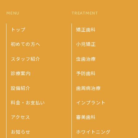
MENU
TREATMENT
トップ
矯正歯科
初めての方へ
小児矯正
スタッフ紹介
虫歯治療
診療案内
予防歯科
設備紹介
歯周病治療
料金・お支払い
インプラント
アクセス
審美歯科
お知らせ
ホワイトニング