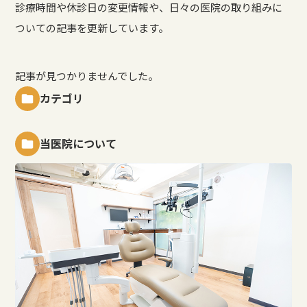
診療時間や休診日の変更情報や、日々の医院の取り組みに
ついての記事を更新しています。
記事が見つかりませんでした。
カテゴリ
当医院について