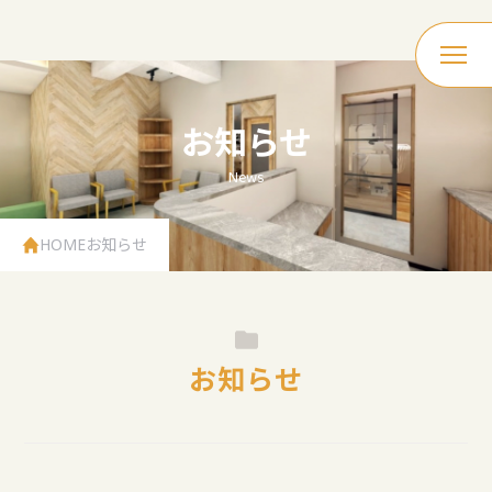
お知らせ
News
HOME
お知らせ
お知らせ