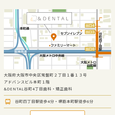
大阪府大阪市中央区常盤町２丁目１番１３号
アドバンスビル本町１階
&DENTAL谷町4丁目歯科・矯正歯科
谷町四丁目駅徒歩4分・堺筋本町駅徒歩6分